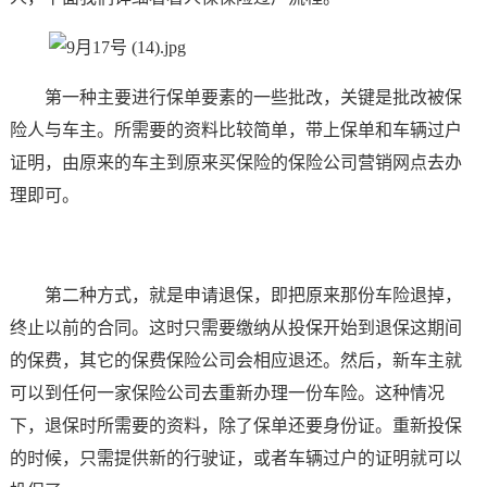
第一种主要进行保单要素的一些批改，关键是批改被保
险人与车主。所需要的资料比较简单，带上保单和车辆过户
证明，由原来的车主到原来买保险的保险公司营销网点去办
理即可。
第二种方式，就是申请退保，即把原来那份车险退掉，
终止以前的合同。这时只需要缴纳从投保开始到退保这期间
的保费，其它的保费保险公司会相应退还。然后，新车主就
可以到任何一家保险公司去重新办理一份车险。这种情况
下，退保时所需要的资料，除了保单还要身份证。重新投保
的时候，只需提供新的行驶证，或者车辆过户的证明就可以