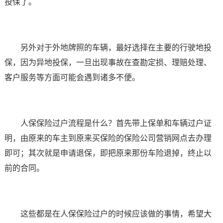
投保了。
另外对于外地牌照的车辆，最好选择在主要的行驶地投
保，因为异地投保，一旦出现事故在查勘定损、理赔处理、
客户服务等方面可能会遇到诸多不便。
人保保险过户流程是什么？首先带上保单和车辆过户证
明，由原来的车主到原来买保险的保险公司营销网点去办理
即可；其次就是申请退保，即把原来那份车险退掉，终止以
前的合同。
这些都是在人保保险过户的时候应该做的事情，希望大