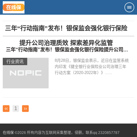
三年“行动指南”发布！银保监会强化银行保险
提升公司治理质效 探索差异化监管
三年“行动指南”发布！银保监会强化银行保险提升公司治理质效 探索差异化监管
8月28日，银保监会表示，近日在监管系统
行业资讯
内印发《健全银行业保险业公司治理三年
行动方案（2020-2022年）》......
‹‹
1
››
在线保
©
2026 所有内容为互联网采集整理，侵删，联系qq 2320857787