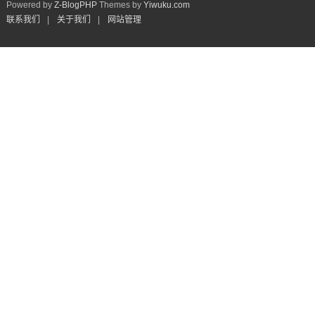
Powered by
Z-BlogPHP
Themes by
Yiwuku.com
联系我们
|
关于我们
|
网站管理