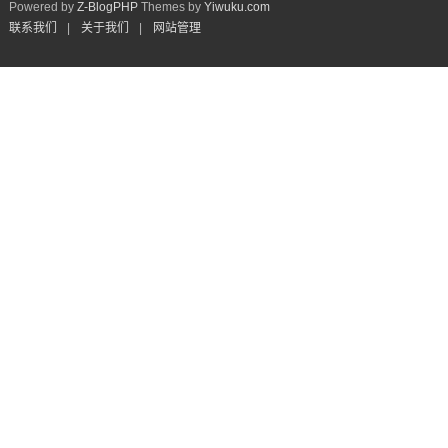
Powered by
Z-BlogPHP
Themes by
Yiwuku.com
联系我们
|
关于我们
|
网站管理