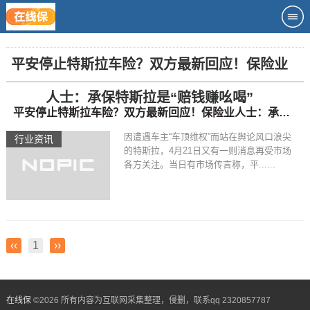
平安停止特斯拉车险？双方最新回应！保险业
人士：承保特斯拉是“赔钱赚吆喝”
平安停止特斯拉车险？双方最新回应！保险业人士：承保特斯拉是“赔钱赚吆喝”
因遭遇车主“车顶维权”而站在舆论风口浪尖
行业资讯
的特斯拉，4月21日又有一则消息再受市场
各方关注。当日有市场传言称，平......
‹‹
1
››
在线保
©
2026 所有内容为互联网采集整理，侵删，联系qq 2320857787