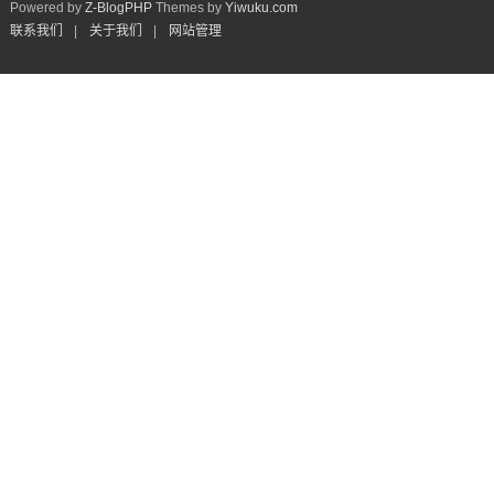
Powered by
Z-BlogPHP
Themes by
Yiwuku.com
联系我们
|
关于我们
|
网站管理